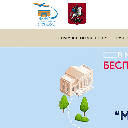
О МУЗЕЕ ВНУКОВО
ВЫС