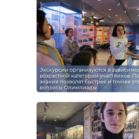
Экскурсии организуются в зависимос
возрастной категории участников. 
знания позволят быстрее и точнее от
вопросы Олимпиады.