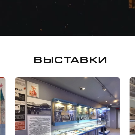
ВЫСТАВКИ
,