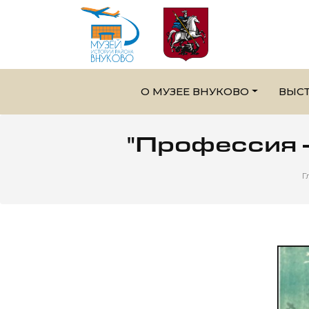
О МУЗЕЕ ВНУКОВО
ВЫС
"Профессия 
Г