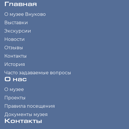
Главная
О музее Внуково
Выставки
Экскурсии
Новости
Отзывы
Контакты
История
Часто задаваемые вопросы
О нас
О музее
Проекты
Правила посещения
Документы музея
Контакты