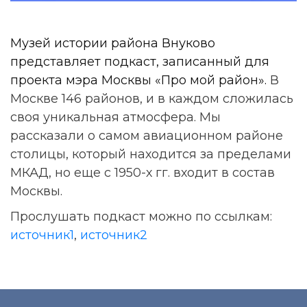
Музей истории района Внуково
представляет подкаст, записанный для
проекта мэра Москвы «Про мой район».
В
Москве 146 районов, и в каждом сложилась
своя уникальная атмосфера. Мы
рассказали о самом авиационном районе
столицы, который находится за пределами
МКАД, но еще с 1950-х гг. входит в состав
Москвы.
Прослушать подкаст можно по ссылкам:
источник1
,
источник2