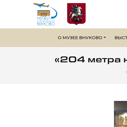
О МУЗЕЕ ВНУКОВО
ВЫС
«204 метра 